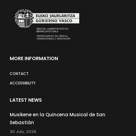
MORE INFORMATION
CONTACT
ACCESSIBILITY
LATEST NEWS
Musikene en la Quincena Musical de San
Sebastián
30 July, 2026