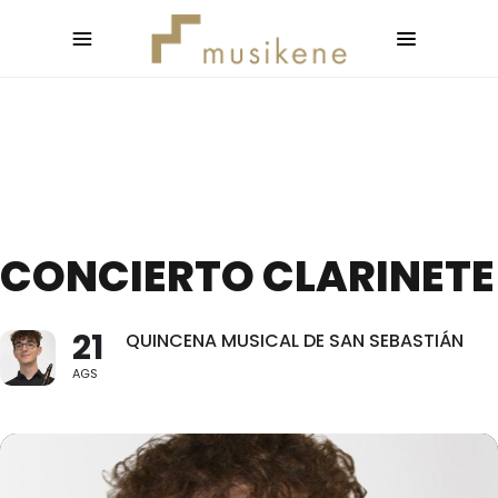
CONCIERTO CLARINETE
21
QUINCENA MUSICAL DE SAN SEBASTIÁN
AGS