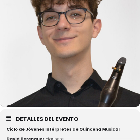
DETALLES DEL EVENTO
Ciclo de Jóvenes Intérpretes de Quincena Musical
David Berenguer
clarinete