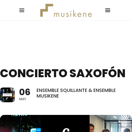
CONCIERTO SAXOFÓN
06
ENSEMBLE SQUILLANTE & ENSEMBLE
MUSIKENE
MAY