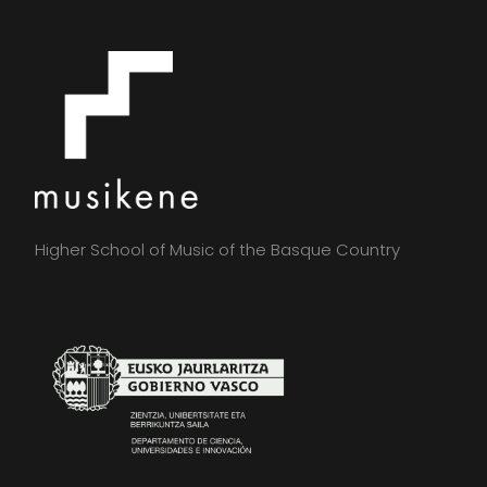
Higher School of Music of the Basque Country