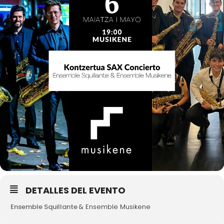
DETALLES DEL EVENTO
Ensemble Squillante
& Ensemble Musikene