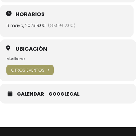
HORARIOS
6 mayo, 2023
19:00
(GMT+02:00)
UBICACIÓN
Musikene
OTROS EVENTOS
CALENDAR
GOOGLECAL