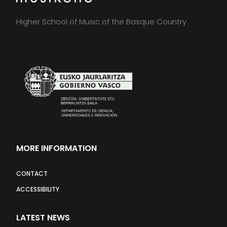
Higher School of Music of the Basque Country
MORE INFORMATION
CONTACT
ACCESSIBILITY
LATEST NEWS