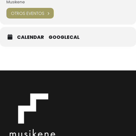
Musikene
OTROS EVENTOS
CALENDAR
GOOGLECAL