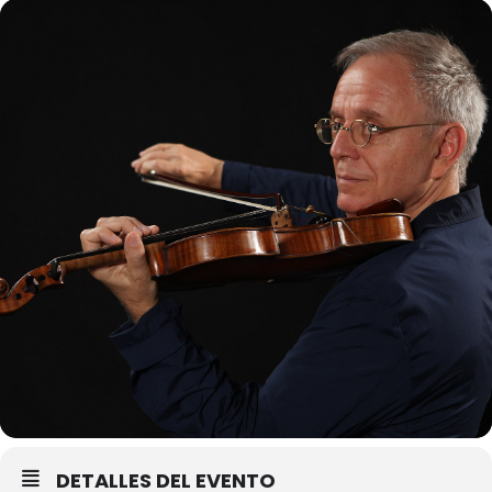
DETALLES DEL EVENTO