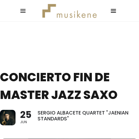
CONCIERTO FIN DE
MASTER JAZZ SAXO
25
SERGIO ALBACETE QUARTET "JAENIAN
STANDARDS"
JUN