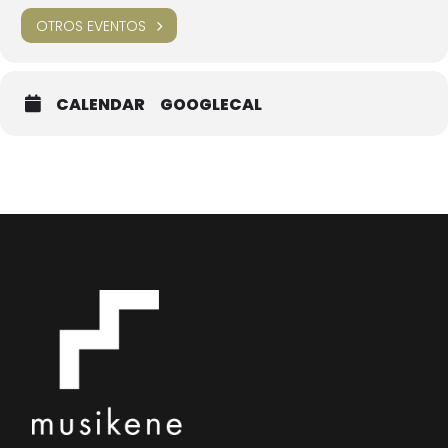
OTROS EVENTOS
CALENDAR
GOOGLECAL