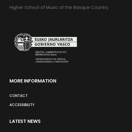
Higher School of Music of the Basque Country
MORE INFORMATION
CONTACT
ACCESSIBILITY
LATEST NEWS