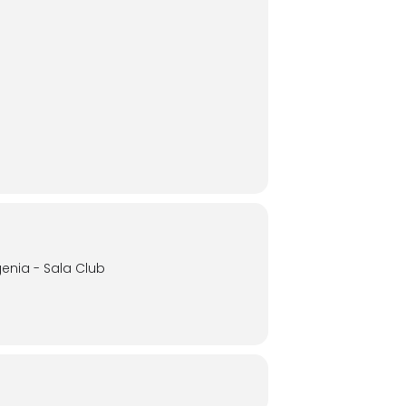
genia - Sala Club