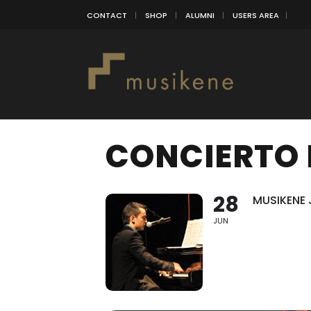
CONTACT
SHOP
ALUMNI
USERS AREA
CONCIERTO 
28
MUSIKENE 
JUN