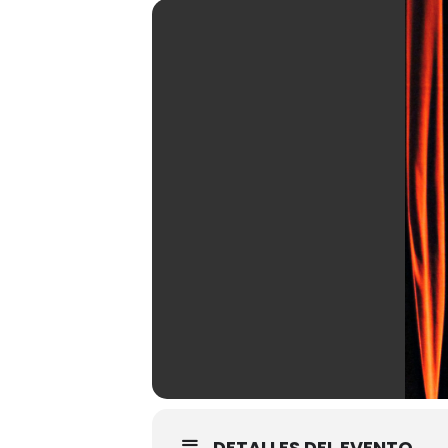
DETALLES DEL EVENTO