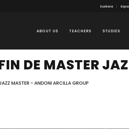
Euskara
Espa
ABOUT US
TEACHERS
STUDIES
FIN DE MASTER JA
JAZZ MASTER - ANDONI ARCILLA GROUP