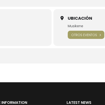
UBICACIÓN
Musikene
OTROS EVENTOS
 INFORMATION
LATEST NEWS