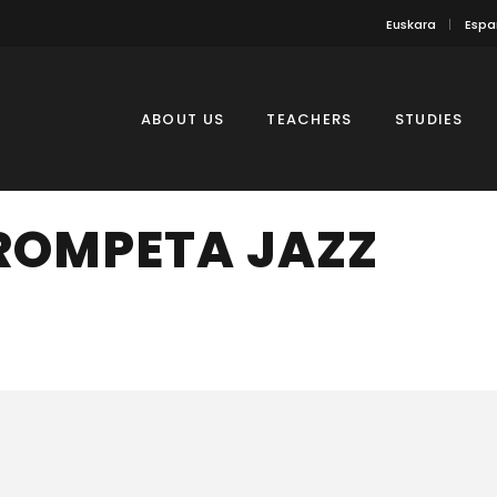
Euskara
Espa
ABOUT US
TEACHERS
STUDIES
ROMPETA JAZZ