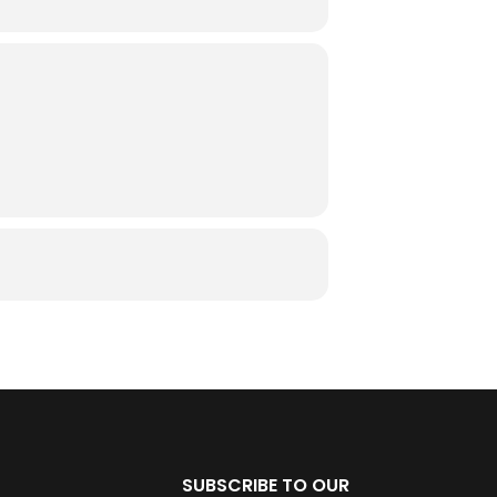
SUBSCRIBE TO OUR