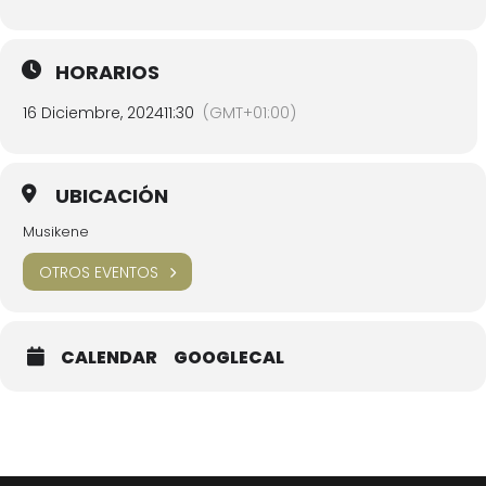
HORARIOS
16 Diciembre, 2024
11:30
(GMT+01:00)
UBICACIÓN
Musikene
OTROS EVENTOS
CALENDAR
GOOGLECAL