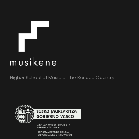
Higher School of Music of the Basque Country