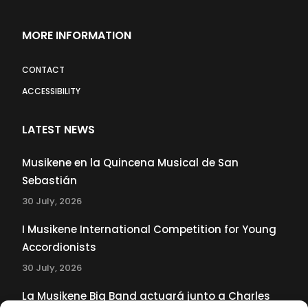
MORE INFORMATION
CONTACT
ACCESSIBILITY
LATEST NEWS
Musikene en la Quincena Musical de San
Sebastián
30 July, 2026
I Musikene International Competition for Young
Accordionists
30 July, 2026
La Musikene Big Band actuará junto a Charles