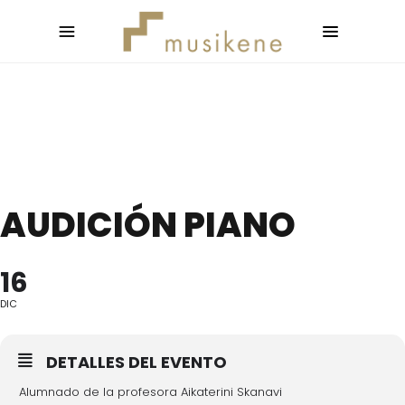
AUDICIÓN PIANO
16
DIC
DETALLES DEL EVENTO
Alumnado de la profesora Aikaterini Skanavi