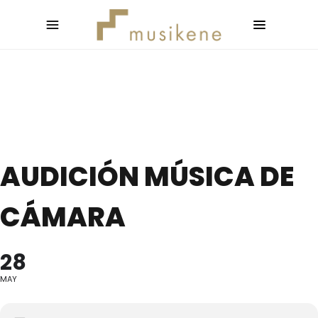
AUDICIÓN MÚSICA DE
CÁMARA
28
MAY