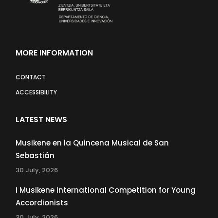
MORE INFORMATION
CONTACT
ACCESSIBILITY
LATEST NEWS
Musikene en la Quincena Musical de San
Sebastián
30 July, 2026
I Musikene International Competition for Young
Accordionists
30 July, 2026