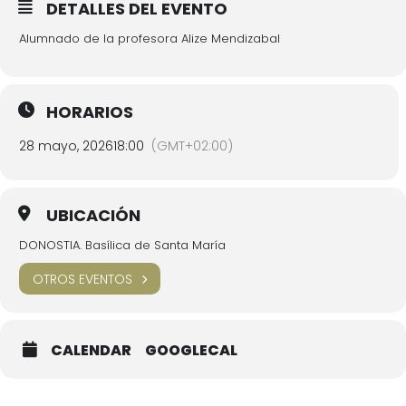
DETALLES DEL EVENTO
Alumnado de la profesora Alize Mendizabal
HORARIOS
28 mayo, 2026
18:00
(GMT+02:00)
UBICACIÓN
DONOSTIA. Basílica de Santa María
OTROS EVENTOS
CALENDAR
GOOGLECAL