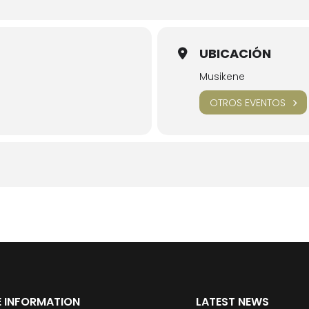
UBICACIÓN
Musikene
OTROS EVENTOS
 INFORMATION
LATEST NEWS