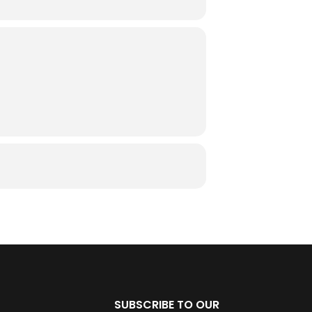
SUBSCRIBE TO OUR