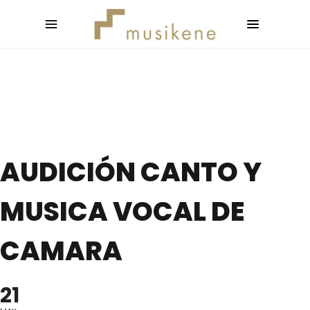
AUDICIÓN CANTO Y
MUSICA VOCAL DE
CAMARA
21