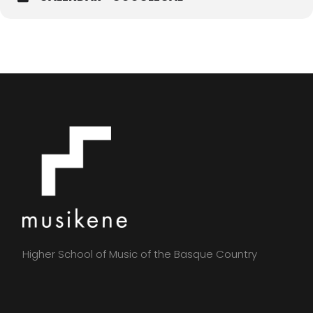
Higher School of Music of the Basque Country