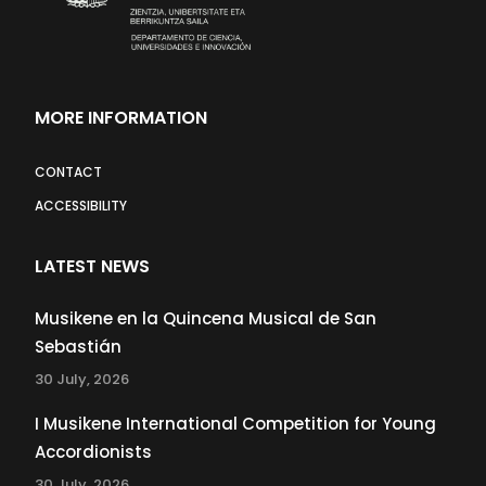
MORE INFORMATION
CONTACT
ACCESSIBILITY
LATEST NEWS
Musikene en la Quincena Musical de San
Sebastián
30 July, 2026
I Musikene International Competition for Young
Accordionists
30 July, 2026