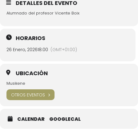
DETALLES DEL EVENTO
Alumnado del profesor Vicente Boix
HORARIOS
26 Enero, 2026
18:00
(GMT+01:00)
UBICACIÓN
Musikene
OTROS EVENTOS
CALENDAR
GOOGLECAL