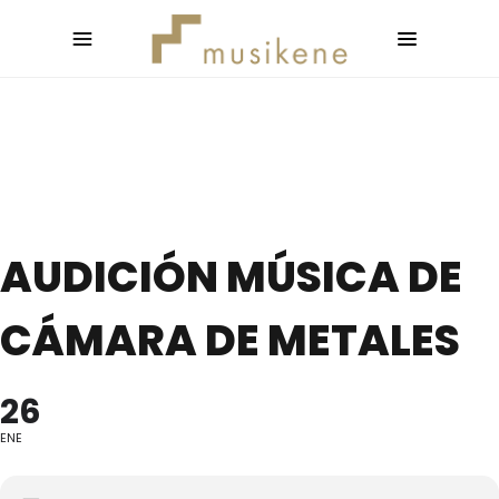
AUDICIÓN MÚSICA DE
CÁMARA DE METALES
26
ENE