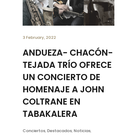
3 February, 2022
ANDUEZA- CHACÓN-
TEJADA TRÍO OFRECE
UN CONCIERTO DE
HOMENAJE A JOHN
COLTRANE EN
TABAKALERA
Conciertos
,
Destacados
,
Noticias
,