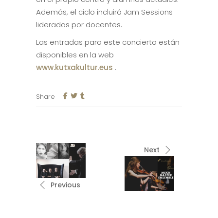
Además, el ciclo incluirá Jam Sessions
lideradas por docentes.
Las entradas para este concierto están
disponibles en la web
www.kutxakultur.eus
.
Share
Next
Previous