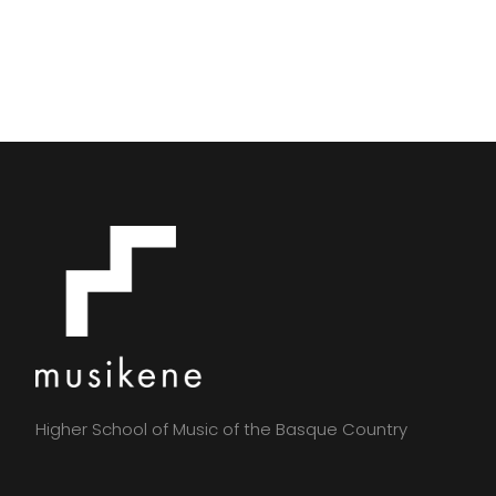
Higher School of Music of the Basque Country