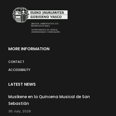
MORE INFORMATION
CONTACT
ACCESSIBILITY
LATEST NEWS
Musikene en la Quincena Musical de San
Sebastián
30 July, 2026