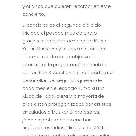
y al disco que quieren recordar en este
concierto.
El concierto es el segundo del ciclo
iniciado el pasado mes de enero
gracias a la colaboración entre Kutxa
Kultur, Musikene y el Jazzaldia, en una
alianza creada con el objetivo de
intensificar la programación anual de
jazz en San Sebastián. Los conciertos se
desarrollan los segundos jueves de
cada mes en el espacio Kutxa Kultur
Kluba de Tabakalera y la mayoría de
ellos están protagonizados por artistas
vinculados a Musikene: profesores,
jóvenes profesionales que han
finalizado estudios oficiales de Máster
en el propio centro y alumnos actuales.