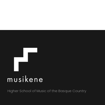
Higher School of Music of the Basque Country