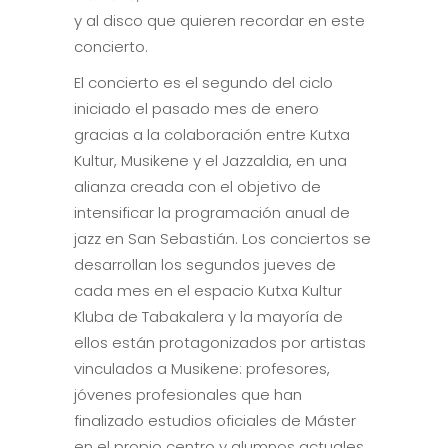
y al disco que quieren recordar en este
concierto.
El concierto es el segundo del ciclo
iniciado el pasado mes de enero
gracias a la colaboración entre Kutxa
Kultur, Musikene y el Jazzaldia, en una
alianza creada con el objetivo de
intensificar la programación anual de
jazz en San Sebastián. Los conciertos se
desarrollan los segundos jueves de
cada mes en el espacio Kutxa Kultur
Kluba de Tabakalera y la mayoría de
ellos están protagonizados por artistas
vinculados a Musikene: profesores,
jóvenes profesionales que han
finalizado estudios oficiales de Máster
en el propio centro y alumnos actuales.