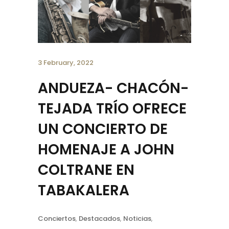
3 February, 2022
ANDUEZA- CHACÓN-
TEJADA TRÍO OFRECE
UN CONCIERTO DE
HOMENAJE A JOHN
COLTRANE EN
TABAKALERA
Conciertos
,
Destacados
,
Noticias
,