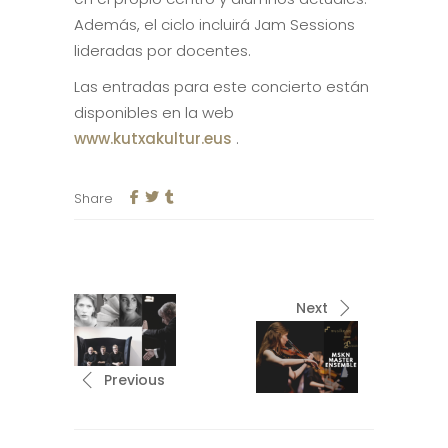
Además, el ciclo incluirá Jam Sessions
lideradas por docentes.
Las entradas para este concierto están
disponibles en la web
www.kutxakultur.eus
.
Share
Next
Previous