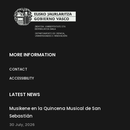
MORE INFORMATION
CONTACT
ACCESSIBILITY
LATEST NEWS
Musikene en la Quincena Musical de San
Sebastián
30 July, 2026