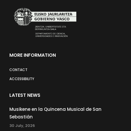
MORE INFORMATION
CONTACT
ACCESSIBILITY
LATEST NEWS
Musikene en la Quincena Musical de San
Sebastián
30 July, 2026