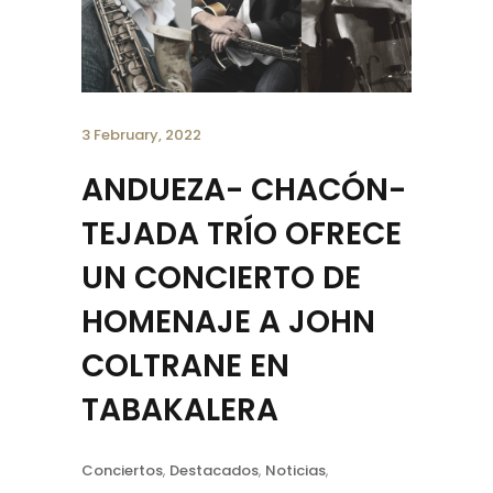
3 February, 2022
ANDUEZA- CHACÓN-
TEJADA TRÍO OFRECE
UN CONCIERTO DE
HOMENAJE A JOHN
COLTRANE EN
TABAKALERA
Conciertos
,
Destacados
,
Noticias
,