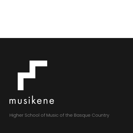
Higher School of Music of the Basque Country