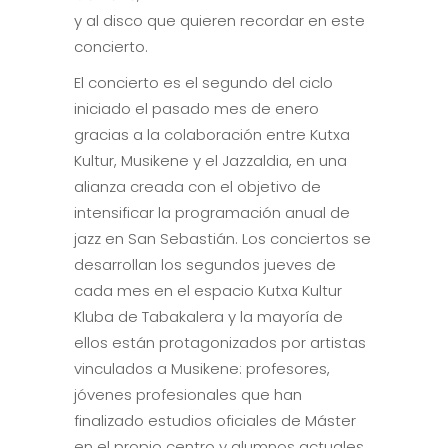
y al disco que quieren recordar en este
concierto.
El concierto es el segundo del ciclo
iniciado el pasado mes de enero
gracias a la colaboración entre Kutxa
Kultur, Musikene y el Jazzaldia, en una
alianza creada con el objetivo de
intensificar la programación anual de
jazz en San Sebastián. Los conciertos se
desarrollan los segundos jueves de
cada mes en el espacio Kutxa Kultur
Kluba de Tabakalera y la mayoría de
ellos están protagonizados por artistas
vinculados a Musikene: profesores,
jóvenes profesionales que han
finalizado estudios oficiales de Máster
en el propio centro y alumnos actuales.