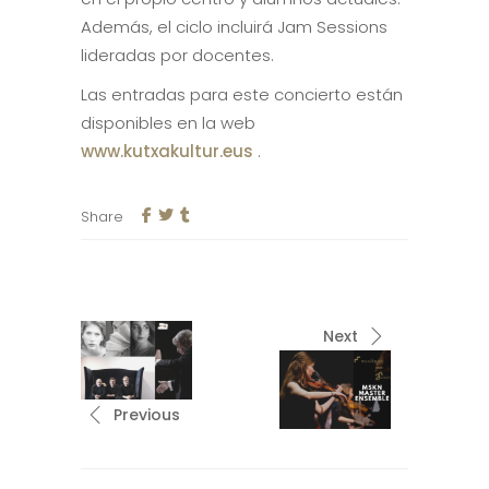
Además, el ciclo incluirá Jam Sessions
lideradas por docentes.
Las entradas para este concierto están
disponibles en la web
www.kutxakultur.eus
.
Share
Next
Previous