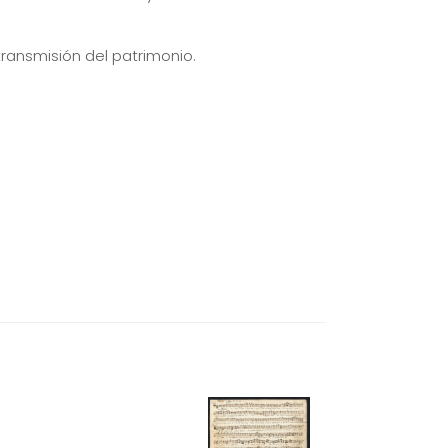
transmisión del patrimonio.