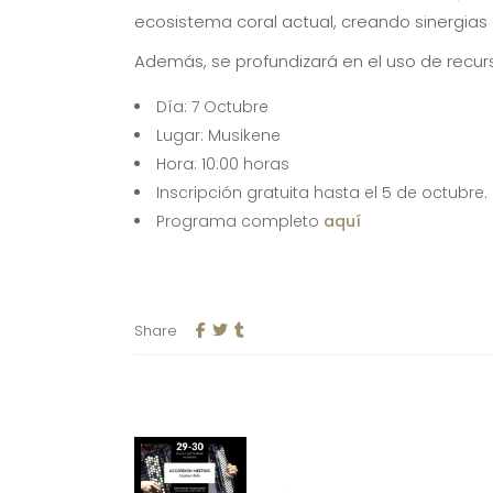
ecosistema coral actual, creando sinergias 
Además, se profundizará en el uso de recurs
Día: 7 Octubre
Lugar: Musikene
Hora: 10:00 horas
Inscripción gratuita hasta el 5 de octubre.
Programa completo
aquí
Share