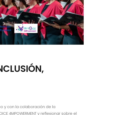
NCLUSIÓN,
 y con la colaboración de la
OICE 4MPOWERMENT y reflexionar sobre el