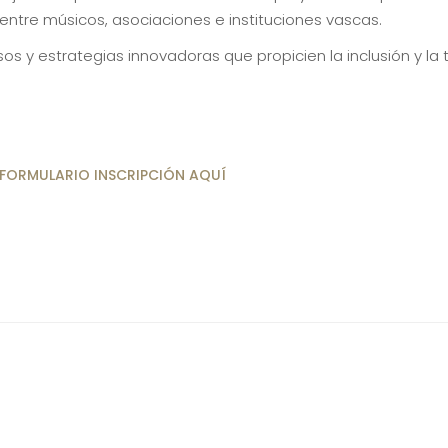
entre músicos, asociaciones e instituciones vascas.
os y estrategias innovadoras que propicien la inclusión y la 
FORMULARIO INSCRIPCIÓN AQUÍ