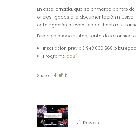
En esta jornada, que se enmarca dentro de l
oficios ligados a la documentación musical
catalogación o inventariado, hasta su transc
Diversos especialistas, tanto de la música 
Inscripción previa ( 943 000 868 o bulegoa
Programa
aquí
Share
Previous