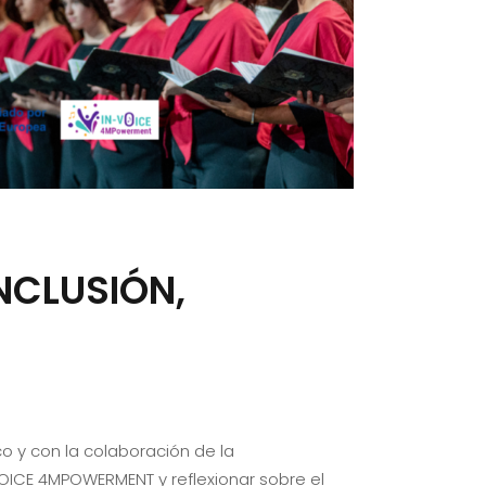
NCLUSIÓN,
 y con la colaboración de la
OICE 4MPOWERMENT y reflexionar sobre el