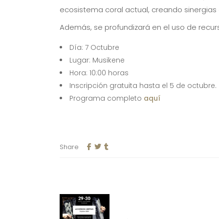
ecosistema coral actual, creando sinergias 
Además, se profundizará en el uso de recurs
Día: 7 Octubre
Lugar: Musikene
Hora: 10:00 horas
Inscripción gratuita hasta el 5 de octubre.
Programa completo
aquí
Share