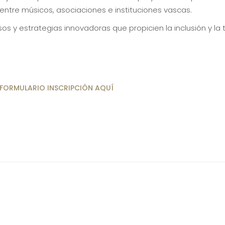
entre músicos, asociaciones e instituciones vascas.
os y estrategias innovadoras que propicien la inclusión y la 
FORMULARIO INSCRIPCIÓN AQUÍ