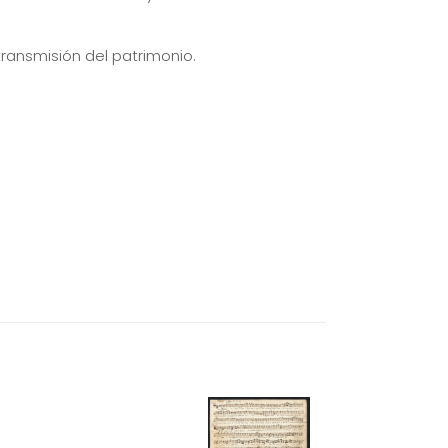
transmisión del patrimonio.