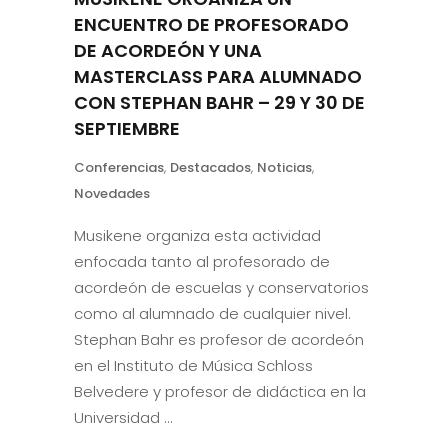
ENCUENTRO DE PROFESORADO
DE ACORDEÓN Y UNA
MASTERCLASS PARA ALUMNADO
CON STEPHAN BAHR – 29 Y 30 DE
SEPTIEMBRE
Conferencias
,
Destacados
,
Noticias
,
Novedades
Musikene organiza esta actividad
enfocada tanto al profesorado de
acordeón de escuelas y conservatorios
como al alumnado de cualquier nivel.
Stephan Bahr es profesor de acordeón
en el Instituto de Música Schloss
Belvedere y profesor de didáctica en la
Universidad