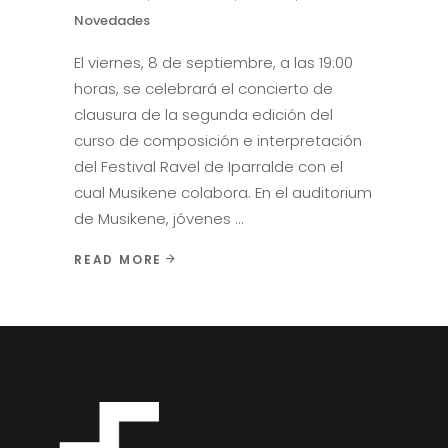
Novedades
El viernes, 8 de septiembre, a las 19:00
horas, se celebrará el concierto de
clausura de la segunda edición del
curso de composición e interpretación
del Festival Ravel de Iparralde con el
cual Musikene colabora. En el auditorium
de Musikene, jóvenes
READ MORE