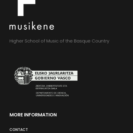
Higher School of Music of the Basque Country
MORE INFORMATION
CONTACT