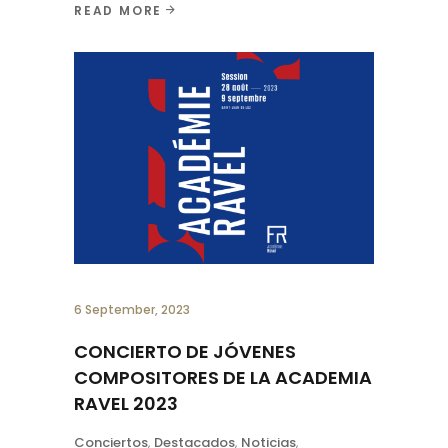
READ MORE
6 September, 2023
CONCIERTO DE JÓVENES
COMPOSITORES DE LA ACADEMIA
RAVEL 2023
Conciertos
,
Destacados
,
Noticias
,