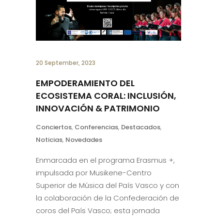
20 September, 2023
EMPODERAMIENTO DEL
ECOSISTEMA CORAL: INCLUSIÓN,
INNOVACIÓN & PATRIMONIO
Conciertos
,
Conferencias
,
Destacados
,
Noticias
,
Novedades
Enmarcada en el programa Erasmus +,
impulsada por Musikene-Centro
Superior de Música del País Vasco y con
la colaboración de la Confederación de
coros del País Vasco; esta jornada