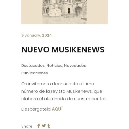
9 January, 2024
NUEVO MUSIKENEWS
Destacados
,
Noticias
,
Novedades
,
Publicaciones
Os invitamos a leer nuestro último
número de la revista Musikenews, que
elabora el alumnado de nuestro centro.
Descárgatela
AQUÍ
Share