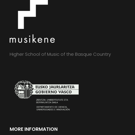
Higher School of Music of the Basque Country
MORE INFORMATION