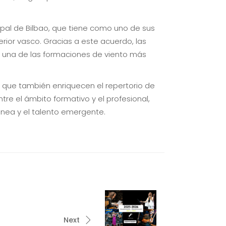
pal de Bilbao, que tiene como uno de sus
rior vasco. Gracias a este acuerdo, las
 una de las formaciones de viento más
o que también enriquecen el repertorio de
e el ámbito formativo y el profesional,
nea y el talento emergente.
Next