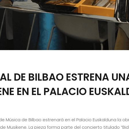
AL DE BILBAO ESTRENA UN
NE EN EL PALACIO EUSKA
 de Música de Bilbao estrenará en el Palacio Euskalduna la o
 Musikene. La pieza forma parte del concierto titulado “Bida