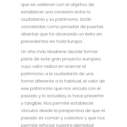
que se celebran con el objetivo de
establecer una conexión entre la
ciudadanía y su patrimonio. Están
concebidas como jornadas de puertas
abiertas que ha alcanzado un éxito sin
precedentes en toda Europa.
Un año más Musikene decide formar
parte de este gran proyecto europeo,
cuyo valor radica en acercar el
patrimonio a la ciudadanía de una
forma diferente a la habitual, el valor de
ese patrimonio que nos vincula con el
pasado y lo actualiza, lo hace presente
y tangible. Nos permite establecer
vínculos desde la perspectiva de que el
pasado es común y colectivo y que nos
permite reforzar nuestra identidad