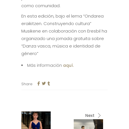
como comunidad.
En esta edición, bajo el lema “Ondarea
eraikitzen. Construyendo cultura”
Musikene en colaboración con Eresbil ha
organizado una jornada gratuita sobre
“Danza vasca, música e identidad de
género”
Más información
aquí.
Share
Next