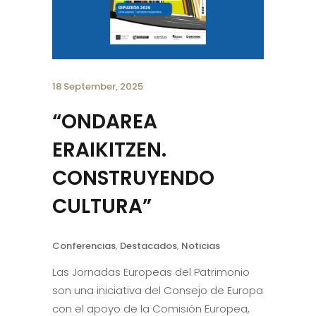
18 September, 2025
“ONDAREA
ERAIKITZEN.
CONSTRUYENDO
CULTURA”
Conferencias
,
Destacados
,
Noticias
Las Jornadas Europeas del Patrimonio
son una iniciativa del Consejo de Europa
con el apoyo de la Comisión Europea,