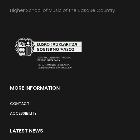
Higher School of Music of the Basque Country
MORE INFORMATION
CONTACT
ACCESSIBILITY
LATEST NEWS