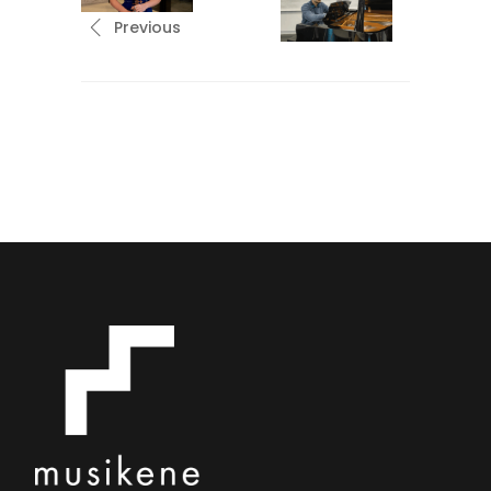
Previous