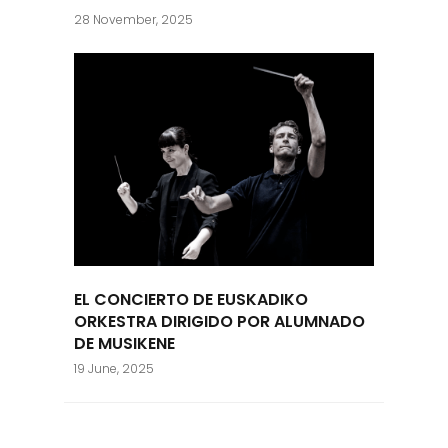
28 November, 2025
EL CONCIERTO DE EUSKADIKO
ORKESTRA DIRIGIDO POR ALUMNADO
DE MUSIKENE
19 June, 2025