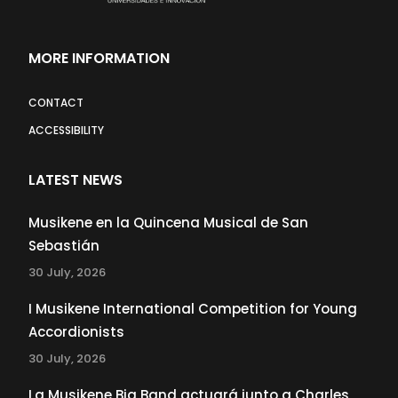
MORE INFORMATION
CONTACT
ACCESSIBILITY
LATEST NEWS
Musikene en la Quincena Musical de San
Sebastián
30 July, 2026
I Musikene International Competition for Young
Accordionists
30 July, 2026
La Musikene Big Band actuará junto a Charles