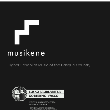
Higher School of Music of the Basque Country