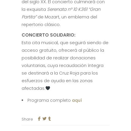
del siglo XX. El concierto culminará con
la exquisita
Serenata nº 10 K361 “Gran
Partita”
de Mozart, un emblema del
repertorio clásico.
CONCIERTO SOLIDARIO:
Esta cita musical, que seguirá siendo de
acceso gratuito, ofrecerá al público la
posibilidad de realizar donaciones
voluntarias, cuya recaudación íntegra
se destinará a la Cruz Roja para los
esfuerzos de ayuda en las zonas
afectadas.
Programa completo
aquí
Share