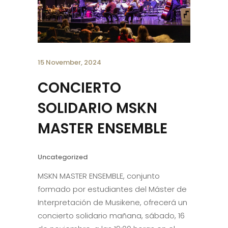
15 November, 2024
CONCIERTO
SOLIDARIO MSKN
MASTER ENSEMBLE
Uncategorized
MSKN MASTER ENSEMBLE, conjunto
formado por estudiantes del Máster de
Interpretación de Musikene, ofrecerá un
concierto solidario mañana, sábado, 16