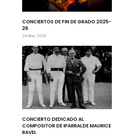
CONCIERTOS DE FIN DE GRADO 2025-
26
29 May, 2026
CONCIERTO DEDICADO AL
COMPOSITOR DE IPARRALDE MAURICE
RAVEL