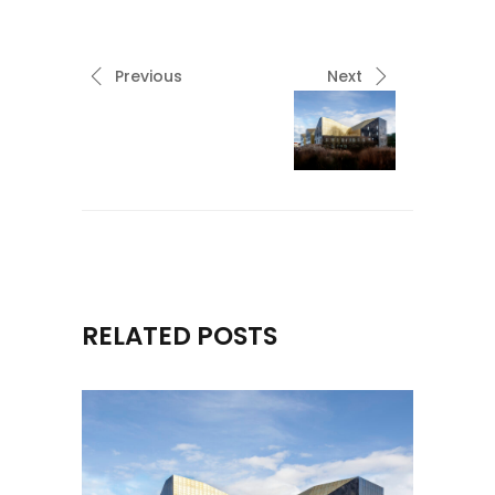
Previous
Next
RELATED POSTS