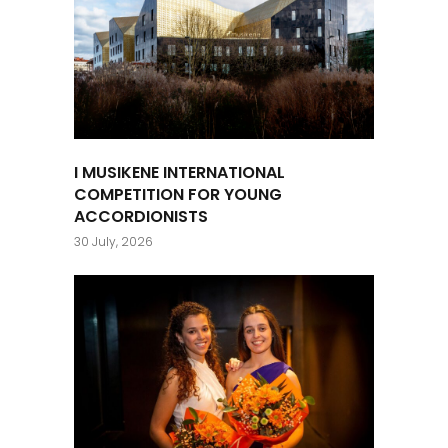
I MUSIKENE INTERNATIONAL
COMPETITION FOR YOUNG
ACCORDIONISTS
30 July, 2026