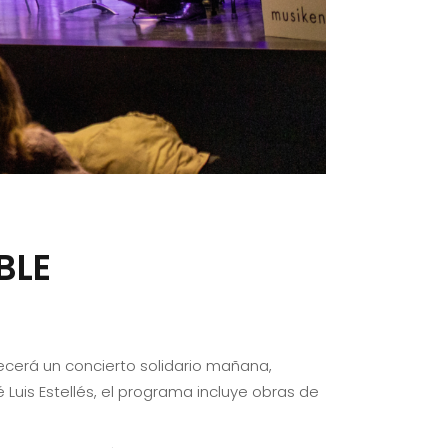
BLE
ecerá un concierto solidario mañana,
é Luis Estellés, el programa incluye obras de