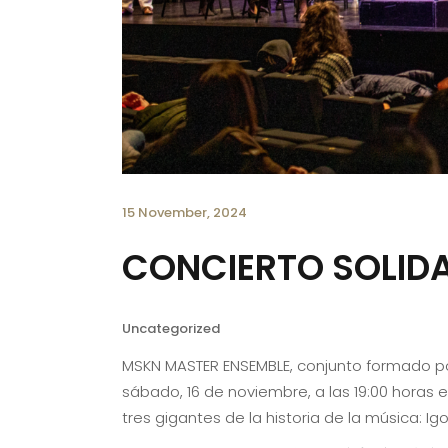
15 November, 2024
CONCIERTO SOLID
Uncategorized
MSKN MASTER ENSEMBLE, conjunto formado por
sábado, 16 de noviembre, a las 19:00 horas en
tres gigantes de la historia de la música: I