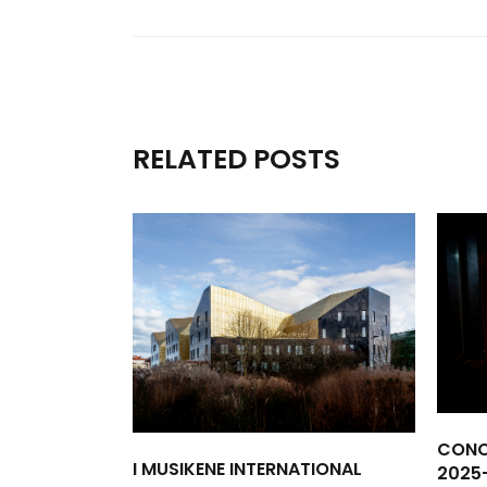
RELATED POSTS
CONC
I MUSIKENE INTERNATIONAL
2025