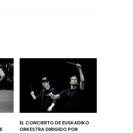
EL CONCIERTO DE EUSKADIKO
E
ORKESTRA DIRIGIDO POR