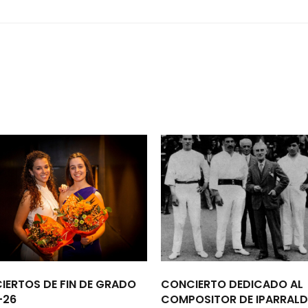
IERTOS DE FIN DE GRADO
CONCIERTO DEDICADO AL
-26
COMPOSITOR DE IPARRALD