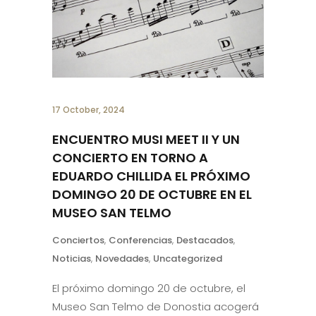
17 October, 2024
ENCUENTRO MUSI MEET II Y UN
CONCIERTO EN TORNO A
EDUARDO CHILLIDA EL PRÓXIMO
DOMINGO 20 DE OCTUBRE EN EL
MUSEO SAN TELMO
Conciertos
,
Conferencias
,
Destacados
,
Noticias
,
Novedades
,
Uncategorized
El próximo domingo 20 de octubre, el
Museo San Telmo de Donostia acogerá