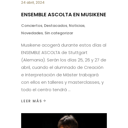
24 abril, 2024
ENSEMBLE ASCOLTA EN MUSIKENE
Conciertos
,
Destacados
,
Noticias
,
Novedades
,
Sin categorizar
Musikene acogerá durante estos días al
ENSEMBLE ASCOLTA de Stuttgart
(Alemania). Serán los días 25, 26 y 27 de
abril, cuando el alumnado de Creación
e Interpretación de Máster trabajará
con ellos en talleres y masterclasses, y
todo el centro tendrá
LEER MÁS