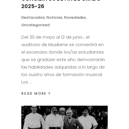
2025-26
Destacados
,
Noticias
,
Novedades
,
Uncategorized
Del 30 de mayo al 12 de junio , el
auditorio de Musikene se convertirá en
el escenario donde los/as estudiantes
que se gradúan este año demostrarán
las habilidades adquiridas a lo largo de
los cuatro años de formación musical.
Los
READ MORE