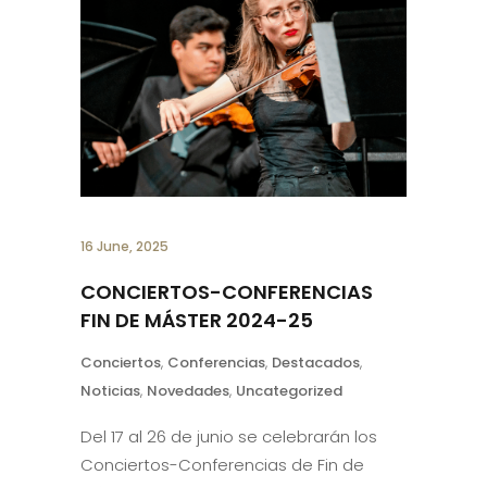
16 June, 2025
CONCIERTOS-CONFERENCIAS
FIN DE MÁSTER 2024-25
Conciertos
,
Conferencias
,
Destacados
,
Noticias
,
Novedades
,
Uncategorized
Del 17 al 26 de junio se celebrarán los
Conciertos-Conferencias de Fin de