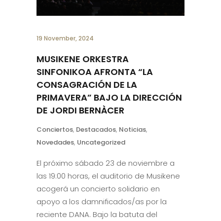
19 November, 2024
MUSIKENE ORKESTRA
SINFONIKOA AFRONTA “LA
CONSAGRACIÓN DE LA
PRIMAVERA” BAJO LA DIRECCIÓN
DE JORDI BERNÀCER
Conciertos
,
Destacados
,
Noticias
,
Novedades
,
Uncategorized
El próximo sábado 23 de noviembre a
las 19:00 horas, el auditorio de Musikene
acogerá un concierto solidario en
apoyo a los damnificados/as por la
reciente DANA. Bajo la batuta del