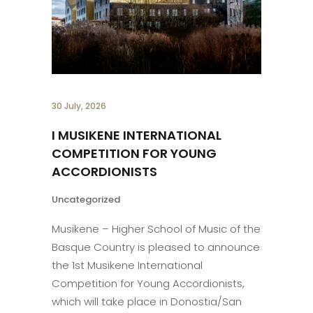
30 July, 2026
I MUSIKENE INTERNATIONAL
COMPETITION FOR YOUNG
ACCORDIONISTS
Uncategorized
Musikene – Higher School of Music of the
Basque Country is pleased to announce
the 1st Musikene International
Competition for Young Accordionists,
which will take place in Donostia/San