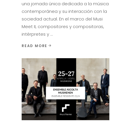
una jornada única dedicada a la música
contemporánea y su interacción con la
sociedad actual. En el marco del Musi
Meet II, compositores y compositoras,
intérpretes y
READ MORE