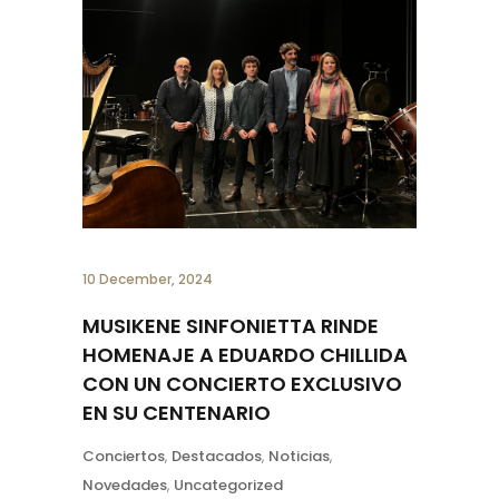
10 December, 2024
MUSIKENE SINFONIETTA RINDE
HOMENAJE A EDUARDO CHILLIDA
CON UN CONCIERTO EXCLUSIVO
EN SU CENTENARIO
Conciertos
,
Destacados
,
Noticias
,
Novedades
,
Uncategorized