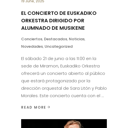
19 June, 2025
EL CONCIERTO DE EUSKADIKO
ORKESTRA DIRIGIDO POR
ALUMNADO DE MUSIKENE
Conciertos
,
Destacados
,
Noticias
,
Novedades
,
Uncategorized
El sábado 21 de junio a las 11:00 en la
sede de Miramon, Euskadiko Orkestra
ofrecerá un concierto abierto al público
que estará protagonizado por la
dirección orquestal de Sara Litón y Pablo
Morales. Este concierto cuenta con el
READ MORE