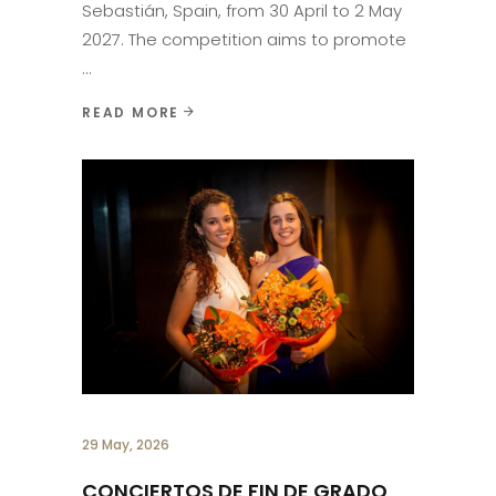
Sebastián, Spain, from 30 April to 2 May
2027. The competition aims to promote
READ MORE
29 May, 2026
CONCIERTOS DE FIN DE GRADO