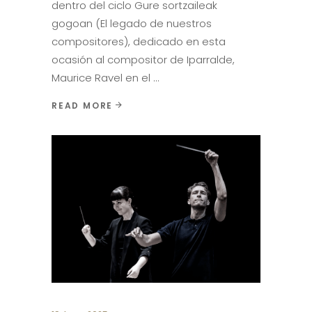
dentro del ciclo Gure sortzaileak
gogoan (El legado de nuestros
compositores), dedicado en esta
ocasión al compositor de Iparralde,
Maurice Ravel en el
READ MORE