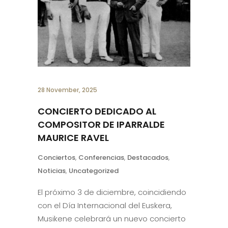
28 November, 2025
CONCIERTO DEDICADO AL
COMPOSITOR DE IPARRALDE
MAURICE RAVEL
Conciertos
,
Conferencias
,
Destacados
,
Noticias
,
Uncategorized
El próximo 3 de diciembre, coincidiendo
con el Día Internacional del Euskera,
Musikene celebrará un nuevo concierto