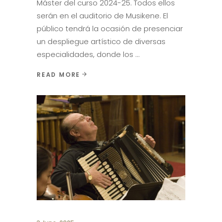
Máster del curso 2024-25. Todos ellos
serán en el auditorio de Musikene. El
público tendrá la ocasión de presenciar
un despliegue artístico de diversas
especialidades, donde los
READ MORE