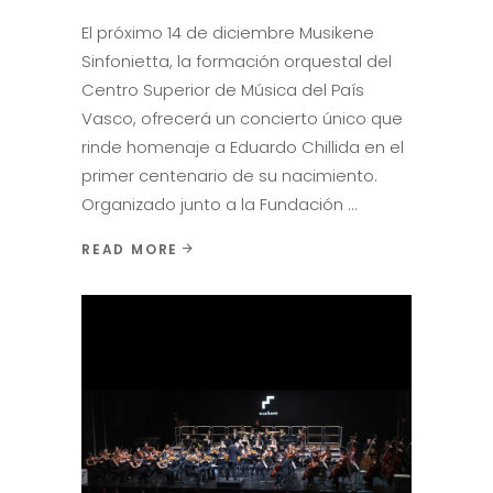
El próximo 14 de diciembre Musikene
Sinfonietta, la formación orquestal del
Centro Superior de Música del País
Vasco, ofrecerá un concierto único que
rinde homenaje a Eduardo Chillida en el
primer centenario de su nacimiento.
Organizado junto a la Fundación
READ MORE