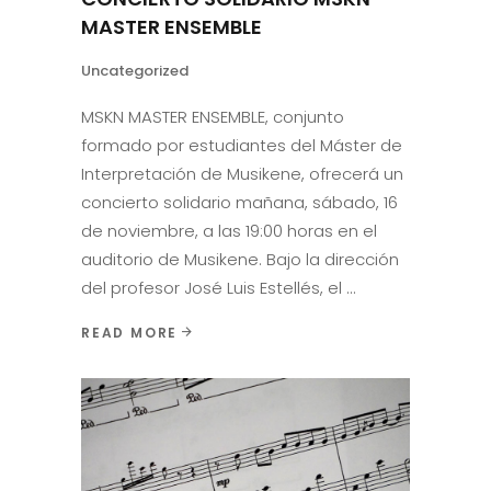
MASTER ENSEMBLE
Uncategorized
MSKN MASTER ENSEMBLE, conjunto
formado por estudiantes del Máster de
Interpretación de Musikene, ofrecerá un
concierto solidario mañana, sábado, 16
de noviembre, a las 19:00 horas en el
auditorio de Musikene. Bajo la dirección
del profesor José Luis Estellés, el
READ MORE