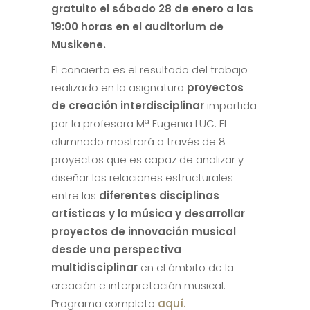
gratuito el sábado 28 de enero a las
19:00 horas en el auditorium de
Musikene.
El concierto es el resultado del trabajo
realizado en la asignatura
proyectos
de creación interdisciplinar
impartida
por la profesora Mª Eugenia LUC. El
alumnado mostrará a través de 8
proyectos que es capaz de analizar y
diseñar las relaciones estructurales
entre las
diferentes disciplinas
artísticas y la música y desarrollar
proyectos de innovación musical
desde una perspectiva
multidisciplinar
en el ámbito de la
creación e interpretación musical.
Programa completo
aquí.