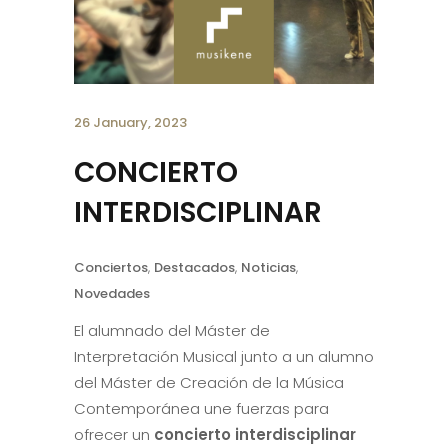
26 January, 2023
CONCIERTO
INTERDISCIPLINAR
Conciertos
,
Destacados
,
Noticias
,
Novedades
El alumnado del Máster de
Interpretación Musical junto a un alumno
del Máster de Creación de la Música
Contemporánea une fuerzas para
ofrecer un
concierto interdisciplinar