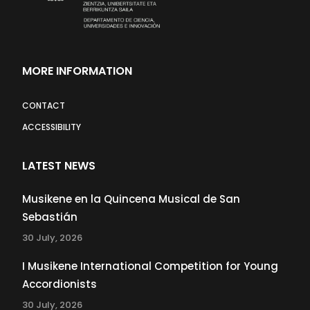
MORE INFORMATION
CONTACT
ACCESSIBILITY
LATEST NEWS
Musikene en la Quincena Musical de San
Sebastián
30 July, 2026
I Musikene International Competition for Young
Accordionists
30 July, 2026