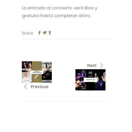
La entrada al concierto será libre y
gratuita hasta completar aforo.
Share
Next
Previous