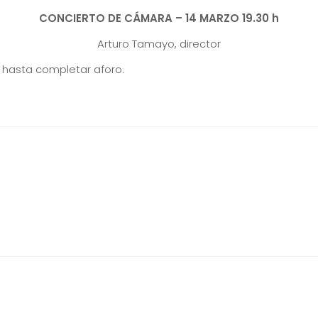
CONCIERTO DE CÁMARA – 14 MARZO 19.30 h
Arturo Tamayo, director
s hasta completar aforo.