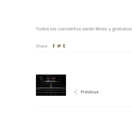
Todos los conciertos serán libres y gratuito
Share
Previous