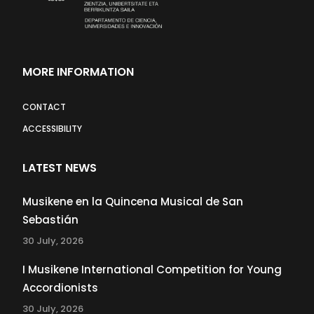
MORE INFORMATION
CONTACT
ACCESSIBILITY
LATEST NEWS
Musikene en la Quincena Musical de San
Sebastián
30 July, 2026
I Musikene International Competition for Young
Accordionists
30 July, 2026