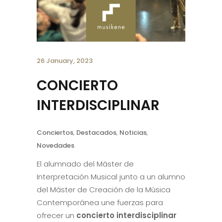
26 January, 2023
CONCIERTO
INTERDISCIPLINAR
Conciertos
,
Destacados
,
Noticias
,
Novedades
El alumnado del Máster de
Interpretación Musical junto a un alumno
del Máster de Creación de la Música
Contemporánea une fuerzas para
ofrecer un
concierto interdisciplinar