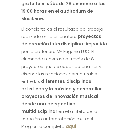
gratuito el sábado 28 de enero a las
19:00 horas en el auditorium de
Musikene.
El concierto es el resultado del trabajo
realizado en la asignatura
proyectos
de creación interdisciplinar
impartida
por la profesora Mª Eugenia LUC. El
alumnado mostrará a través de 8
proyectos que es capaz de analizar y
diseñar las relaciones estructurales
entre las
diferentes disciplinas
artísticas y la música y desarrollar
proyectos de innovación musical
desde una perspectiva
multidisciplinar
en el ámbito de la
creación e interpretación musical.
Programa completo
aquí.