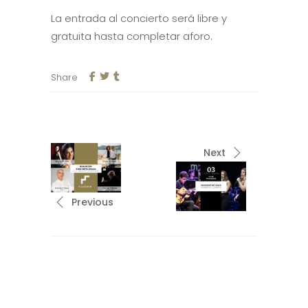
La entrada al concierto será libre y
gratuita hasta completar aforo.
Share
Next
Previous