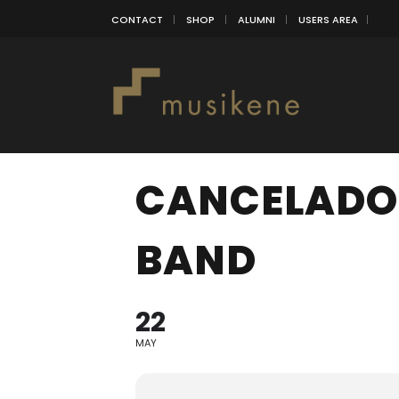
CONTACT
SHOP
ALUMNI
USERS AREA
CANCELADO!
BAND
22
MAY