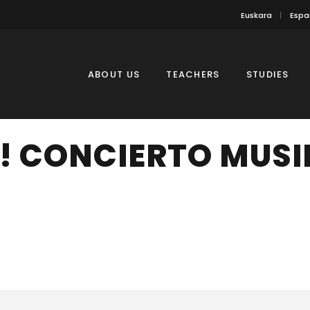
Euskara
Espa
ABOUT US
TEACHERS
STUDIES
 CONCIERTO MUSI