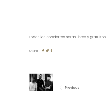
Todos los conciertos serán libres y gratuito
Share
Previous