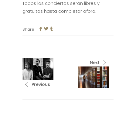
Todos los conciertos serán libres y
gratuitos hasta completar aforo.
Share
Next
Previous