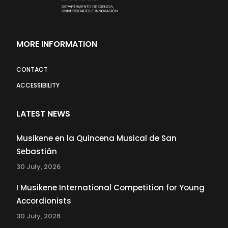
MORE INFORMATION
CONTACT
ACCESSIBILITY
LATEST NEWS
Musikene en la Quincena Musical de San
Sebastián
30 July, 2026
I Musikene International Competition for Young
Accordionists
30 July, 2026