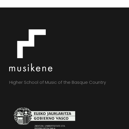
Higher School of Music of the Basque Country