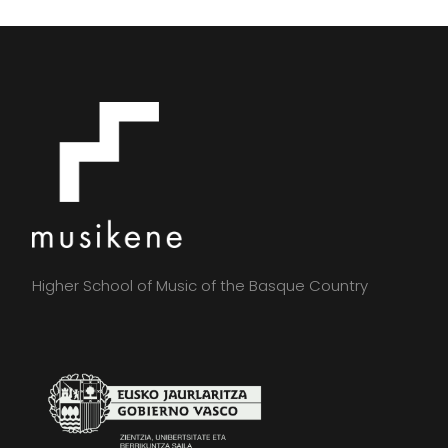
Higher School of Music of the Basque Country