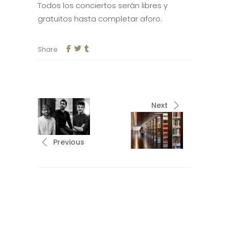
Todos los conciertos serán libres y
gratuitos hasta completar aforo.
Share
Next
Previous