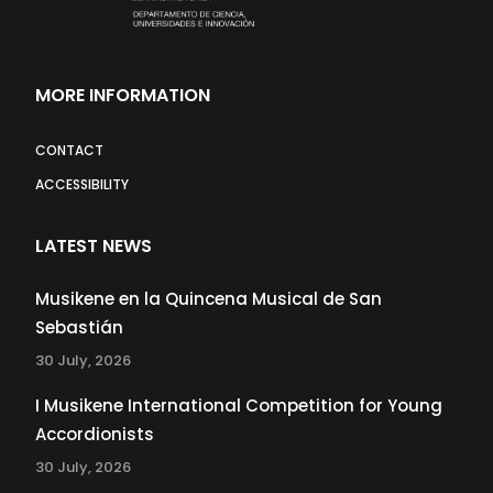
MORE INFORMATION
CONTACT
ACCESSIBILITY
LATEST NEWS
Musikene en la Quincena Musical de San
Sebastián
30 July, 2026
I Musikene International Competition for Young
Accordionists
30 July, 2026