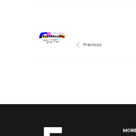
Previous
MORE