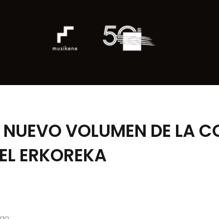
 NUEVO VOLUMEN DE LA C
EL ERKOREKA
bao