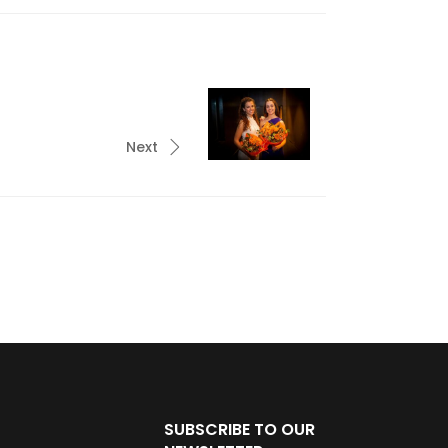
Next
SUBSCRIBE TO OUR