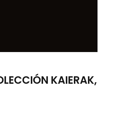
OLECCIÓN KAIERAK,