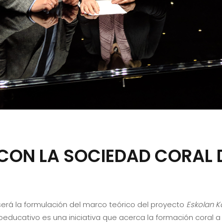
ON LA SOCIEDAD CORAL D
 será la formulación del marco teórico del proyecto
Eskolan K
educativo es una iniciativa que acerca la formación coral 