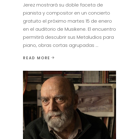
Jerez mostrará su doble faceta de
pianista y compositor en un concierto
gratuito el próximo martes 15 de enero
en el auditorio de Musikene. El encuentro
permitirá descubrir sus Metaludios para
piano, obras cortas agrupadas
READ MORE