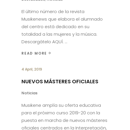
El último número de la revista
Musikenews que elabora el alumnado
del centro está dedicado en su
totalidad a las mujeres y la música.
Descargátelo AQUÍ.
READ MORE
4 April, 2019
NUEVOS MÁSTERES OFICIALES
Noticias
Musikene amplía su oferta educativa
para el próximo curso 2019-20 con la
puesta en marcha de nuevos másteres
oficiales centrados en la Interpretación,