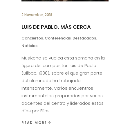
2 November, 2018
LUIS DE PABLO, MÁS CERCA
Conciertos
,
Conferencias
,
Destacados
,
Noticias
Musikene se vuelca esta semana en la
figura del compositor Luis de Pablo
(Bilbao, 1930), sobre el que gran parte
del alumnado ha trabajado
intensamente. Varios encuentros
instrumentales preparados por varios
docentes del centro y liderados estos
días por Elías
READ MORE