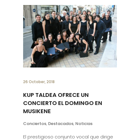
26 October, 2018
KUP TALDEA OFRECE UN
CONCIERTO EL DOMINGO EN
MUSIKENE
Conciertos
,
Destacados
,
Noticias
El prestigioso conjunto vocal que dirige