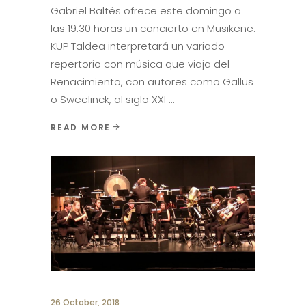
Gabriel Baltés ofrece este domingo a
las 19.30 horas un concierto en Musikene.
KUP Taldea interpretará un variado
repertorio con música que viaja del
Renacimiento, con autores como Gallus
o Sweelinck, al siglo XXI
READ MORE
26 October, 2018