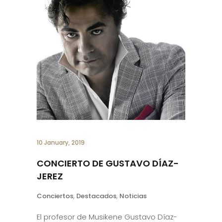
10 January, 2019
CONCIERTO DE GUSTAVO DÍAZ-
JEREZ
Conciertos
,
Destacados
,
Noticias
El profesor de Musikene Gustavo Díaz-