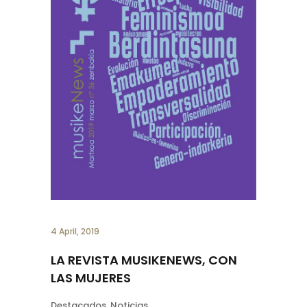
4 April, 2019
LA REVISTA MUSIKENEWS, CON
LAS MUJERES
Destacados
,
Noticias