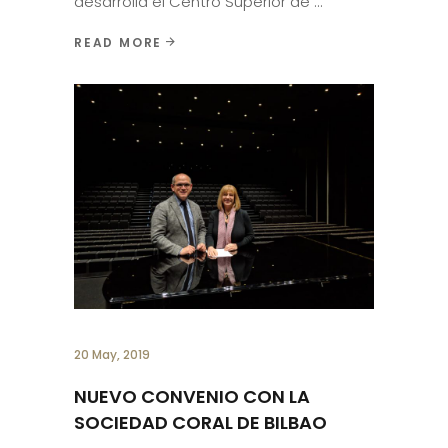
desarrolla el Centro Superior de
READ MORE
20 May, 2019
NUEVO CONVENIO CON LA
SOCIEDAD CORAL DE BILBAO