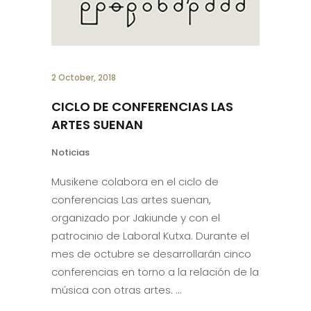
2 October, 2018
CICLO DE CONFERENCIAS LAS
ARTES SUENAN
Noticias
Musikene colabora en el ciclo de
conferencias Las artes suenan,
organizado por Jakiunde y con el
patrocinio de Laboral Kutxa. Durante el
mes de octubre se desarrollarán cinco
conferencias en torno a la relación de la
música con otras artes.