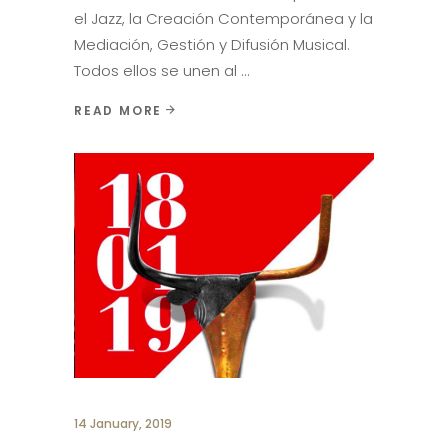
el Jazz, la Creación Contemporánea y la
Mediación, Gestión y Difusión Musical.
Todos ellos se unen al
READ MORE
14 January, 2019