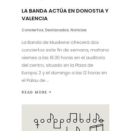
LA BANDA ACTÚA EN DONOSTIA Y
VALENCIA
Conciertos
,
Destacados
,
Noticias
La Banda de Musikene ofrecerá dos
conciertos este fin de semana, mañana
viernes a las 19.30 horas en el auditorio
del centro, situado en la Plaza de
Europa, 2 y el domingo a las 12 horas en
el Palau de
READ MORE