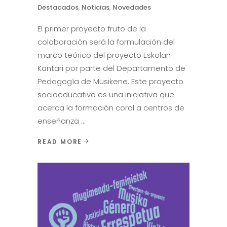
Destacados
,
Noticias
,
Novedades
El primer proyecto fruto de la
colaboración será la formulación del
marco teórico del proyecto Eskolan
Kantari por parte del Departamento de
Pedagogía de Musikene. Este proyecto
socioeducativo es una iniciativa que
acerca la formación coral a centros de
enseñanza
READ MORE