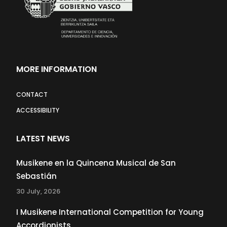
MORE INFORMATION
CONTACT
ACCESSIBILITY
LATEST NEWS
Musikene en la Quincena Musical de San
Sebastián
30 July, 2026
I Musikene International Competition for Young
Accordionists