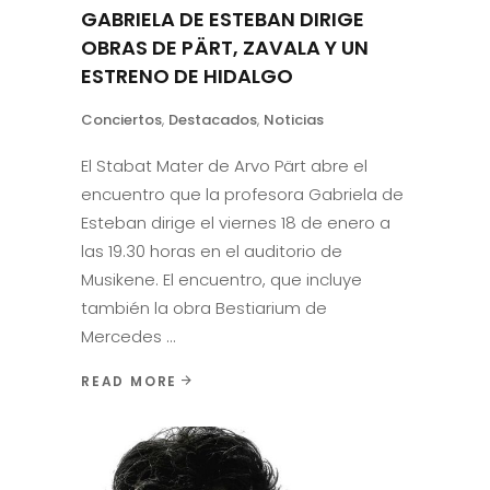
GABRIELA DE ESTEBAN DIRIGE
OBRAS DE PÄRT, ZAVALA Y UN
ESTRENO DE HIDALGO
Conciertos
,
Destacados
,
Noticias
El Stabat Mater de Arvo Pärt abre el
encuentro que la profesora Gabriela de
Esteban dirige el viernes 18 de enero a
las 19.30 horas en el auditorio de
Musikene. El encuentro, que incluye
también la obra Bestiarium de
Mercedes
READ MORE