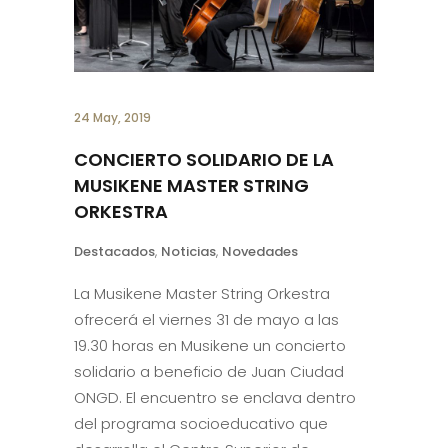
24 May, 2019
CONCIERTO SOLIDARIO DE LA
MUSIKENE MASTER STRING
ORKESTRA
Destacados
,
Noticias
,
Novedades
La Musikene Master String Orkestra
ofrecerá el viernes 31 de mayo a las
19.30 horas en Musikene un concierto
solidario a beneficio de Juan Ciudad
ONGD. El encuentro se enclava dentro
del programa socioeducativo que