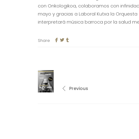
con Onkologikoa, colaboramos con infinidad
mayo y gracias a Laboral Kutxa la Orquesta 
interpretará música barroca por la salud m
Share
Previous