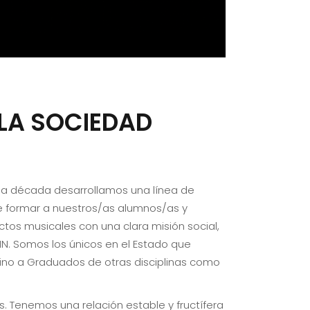
LA SOCIEDAD
una década desarrollamos una línea de
 de formar a nuestros/as alumnos/as y
ctos musicales con una clara misión social,
IN. Somos los únicos en el Estado que
 sino a Graduados de otras disciplinas como
 Tenemos una relación estable y fructífera