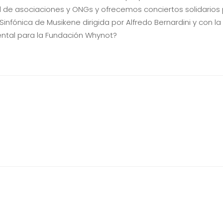
 de asociaciones y ONGs y ofrecemos conciertos solidarios p
Sinfónica de Musikene dirigida por Alfredo Bernardini y con 
ental para la Fundación Whynot?