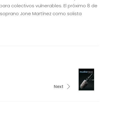
ara colectivos vulnerables. El próximo 8 de
la soprano Jone Martínez como solista
Next