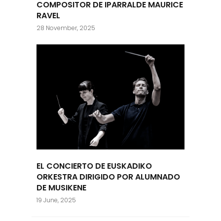
COMPOSITOR DE IPARRALDE MAURICE
RAVEL
28 November, 2025
EL CONCIERTO DE EUSKADIKO
ORKESTRA DIRIGIDO POR ALUMNADO
DE MUSIKENE
19 June, 2025