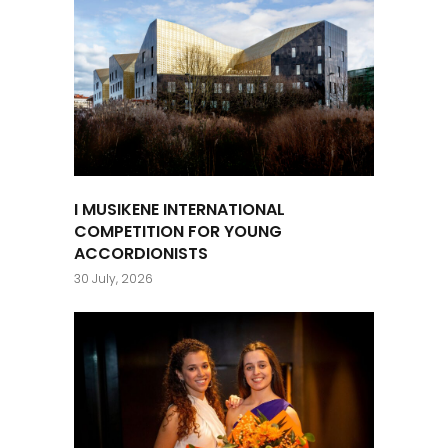
I MUSIKENE INTERNATIONAL
COMPETITION FOR YOUNG
ACCORDIONISTS
30 July, 2026