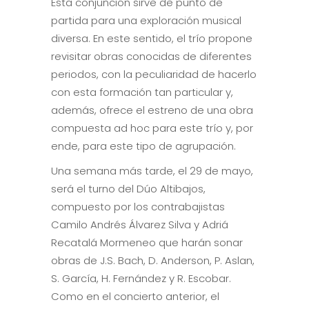
Esta conjunción sirve de punto de
partida para una exploración musical
diversa. En este sentido, el trío propone
revisitar obras conocidas de diferentes
periodos, con la peculiaridad de hacerlo
con esta formación tan particular y,
además, ofrece el estreno de una obra
compuesta ad hoc para este trío y, por
ende, para este tipo de agrupación.
Una semana más tarde, el 29 de mayo,
será el turno del Dúo Altibajos,
compuesto por los contrabajistas
Camilo Andrés Álvarez Silva y Adriá
Recatalá Mormeneo que harán sonar
obras de J.S. Bach, D. Anderson, P. Aslan,
S. García, H. Fernández y R. Escobar.
Como en el concierto anterior, el