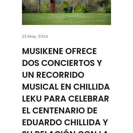
22 May, 2024
MUSIKENE OFRECE
DOS CONCIERTOS Y
UN RECORRIDO
MUSICAL EN CHILLIDA
LEKU PARA CELEBRAR
EL CENTENARIO DE
EDUARDO CHILLIDA Y