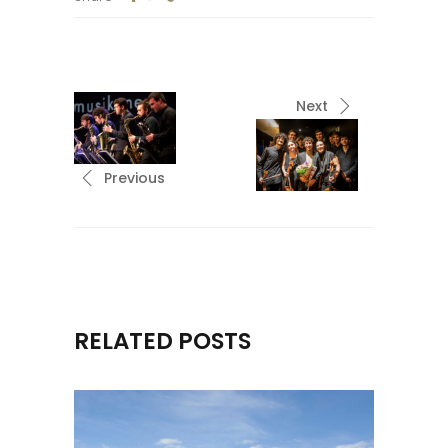
Next
Previous
RELATED POSTS