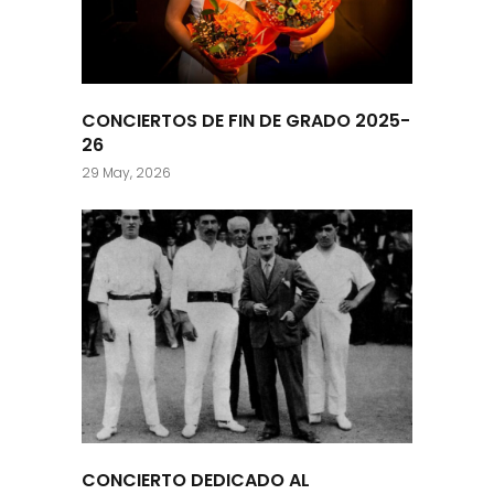
CONCIERTOS DE FIN DE GRADO 2025-
26
29 May, 2026
CONCIERTO DEDICADO AL