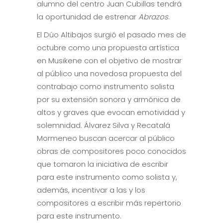
alumno del centro Juan Cubillas tendrá
la oportunidad de estrenar
Abrazos
.
El Dúo Altibajos surgió el pasado mes de
octubre como una propuesta artística
en Musikene con el objetivo de mostrar
al público una novedosa propuesta del
contrabajo como instrumento solista
por su extensión sonora y armónica de
altos y graves que evocan emotividad y
solemnidad. Álvarez Silva y Recatalá
Mormeneo buscan acercar al público
obras de compositores poco conocidos
que tomaron la iniciativa de escribir
para este instrumento como solista y,
además, incentivar a las y los
compositores a escribir más repertorio
para este instrumento.