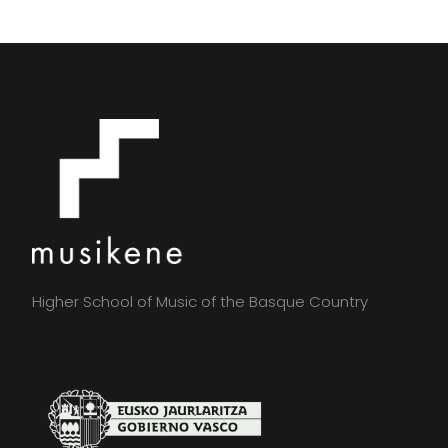
Higher School of Music of the Basque Country