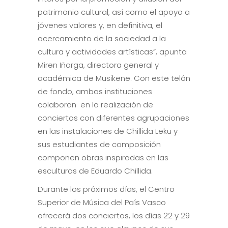
patrimonio cultural, así como el apoyo a
jóvenes valores y, en definitiva, el
acercamiento de la sociedad a la
cultura y actividades artísticas”, apunta
Miren Iñarga, directora general y
académica de Musikene. Con este telón
de fondo, ambas instituciones
colaboran en la realización de
conciertos con diferentes agrupaciones
en las instalaciones de Chillida Leku y
sus estudiantes de composición
componen obras inspiradas en las
esculturas de Eduardo Chillida.
Durante los próximos días, el Centro
Superior de Música del País Vasco
ofrecerá dos conciertos, los días 22 y 29