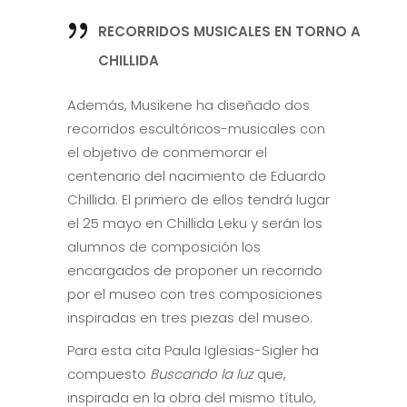
RECORRIDOS MUSICALES EN TORNO A
CHILLIDA
Además, Musikene ha diseñado dos
recorridos escultóricos-musicales con
el objetivo de conmemorar el
centenario del nacimiento de Eduardo
Chillida. El primero de ellos tendrá lugar
el 25 mayo en Chillida Leku y serán los
alumnos de composición los
encargados de proponer un recorrido
por el museo con tres composiciones
inspiradas en tres piezas del museo.
Para esta cita Paula Iglesias-Sigler ha
compuesto
Buscando la luz
que,
inspirada en la obra del mismo título,