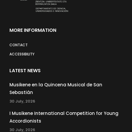
MORE INFORMATION
CONTACT
ACCESSIBILITY
LATEST NEWS
Musikene en la Quincena Musical de San
Sebastián
30 July, 2026
I Musikene International Competition for Young
Accordionists
30 July, 2026