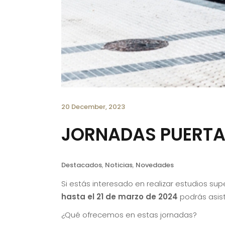
20 December, 2023
JORNADAS PUERTA
Destacados
,
Noticias
,
Novedades
Si estás interesado en realizar estudios su
hasta el 21 de marzo de 2024
podrás asist
¿Qué ofrecemos en estas jornadas?