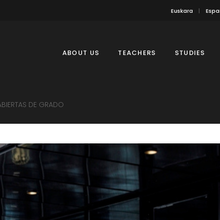
Euskara
Espa
ABOUT US
TEACHERS
STUDIES
ABIERTAS DE GRADO