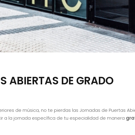
S ABIERTAS DE GRADO
periores de música, no te pierdas las Jornadas de Puertas Ab
ir a la jornada específica de tu especialidad de manera
gra