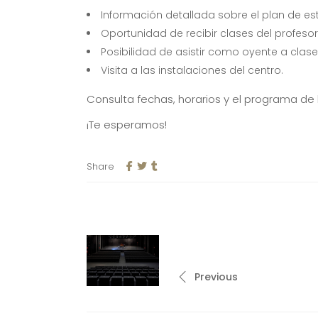
Información detallada sobre el plan de es
Oportunidad de recibir clases del profeso
Posibilidad de asistir como oyente a cla
Visita a las instalaciones del centro.
Consulta fechas, horarios y el programa de 
¡Te esperamos!
Share
Previous