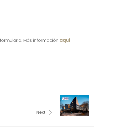
 formulario. Más información
aquí
Next