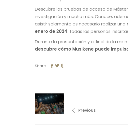
Descubre las pruebas de acceso de Máster, 
investigación y mucho más. Conoce, además,
asistir solamente es necesario realizar una
enero de 2024
. Todas las personas inscritas
Durante la presentación y al final de la mi
descubre cómo Musikene puede impulsar
Share
Previous