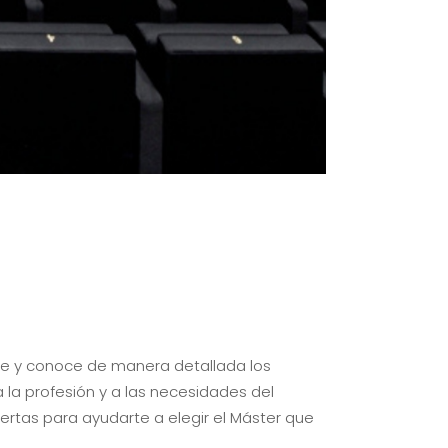
te y conoce de manera detallada los
a la profesión y a las necesidades del
ertas para ayudarte a elegir el Máster que