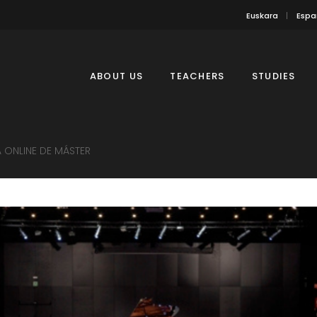
Euskara
Espa
ABOUT US
TEACHERS
STUDIES
 ONLINE DE MÁSTER