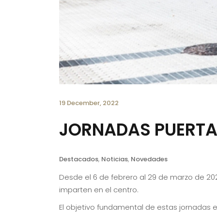
19 December, 2022
JORNADAS PUERTA
Destacados
,
Noticias
,
Novedades
Desde el 6 de febrero al 29 de marzo de 202
imparten en el centro.
El objetivo fundamental de estas jornadas 