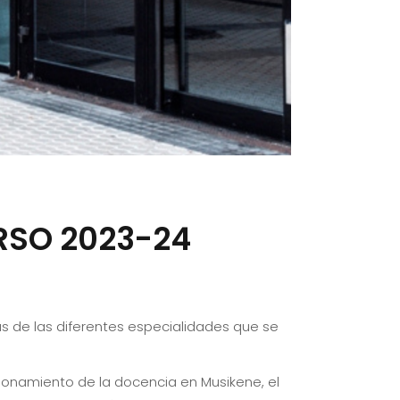
RSO 2023-24
as de las diferentes especialidades que se
cionamiento de la docencia en Musikene, el