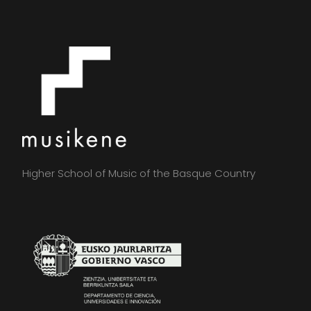
Higher School of Music of the Basque Country