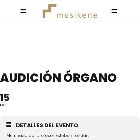
AUDICIÓN ÓRGANO
15
DIC
DETALLES DEL EVENTO
Alumnado del profesor Esteban Landart