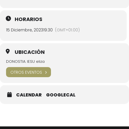
HORARIOS
15 Diciembre, 2023
19:30
(GMT+01:00)
UBICACIÓN
DONOSTIA. IESU eliza
OTROS EVENTOS
CALENDAR
GOOGLECAL