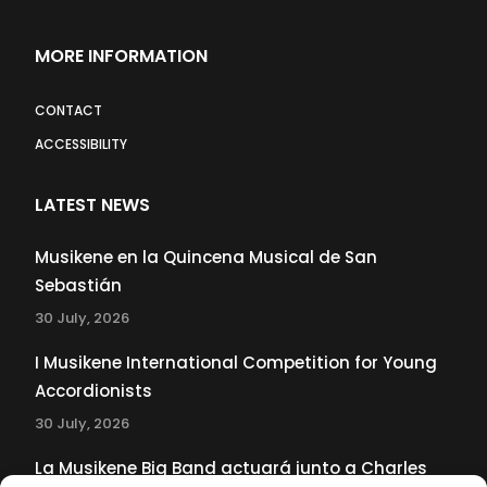
MORE INFORMATION
CONTACT
ACCESSIBILITY
LATEST NEWS
Musikene en la Quincena Musical de San
Sebastián
30 July, 2026
I Musikene International Competition for Young
Accordionists
30 July, 2026
La Musikene Big Band actuará junto a Charles