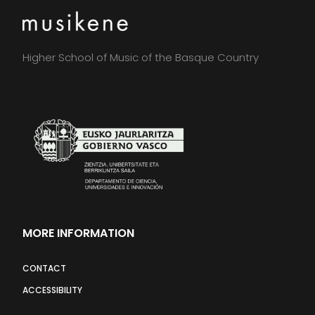
Higher School of Music of the Basque Country
MORE INFORMATION
CONTACT
ACCESSIBILITY