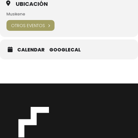
UBICACIÓN
Musikene
OTROS EVENTOS
CALENDAR
GOOGLECAL