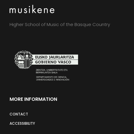
Higher School of Music of the Basque Country
MORE INFORMATION
CONTACT
ACCESSIBILITY