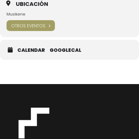
UBICACIÓN
Musikene
OTROS EVENTOS
CALENDAR
GOOGLECAL