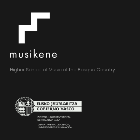
Higher School of Music of the Basque Country