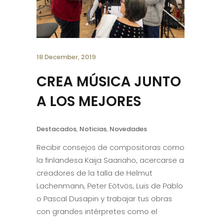
18 December, 2019
CREA MÚSICA JUNTO
A LOS MEJORES
Destacados
,
Noticias
,
Novedades
Recibir consejos de compositoras como
la finlandesa Kaija Saariaho, acercarse a
creadores de la talla de Helmut
Lachenmann, Peter Eötvös, Luis de Pablo
o Pascal Dusapin y trabajar tus obras
con grandes intérpretes como el