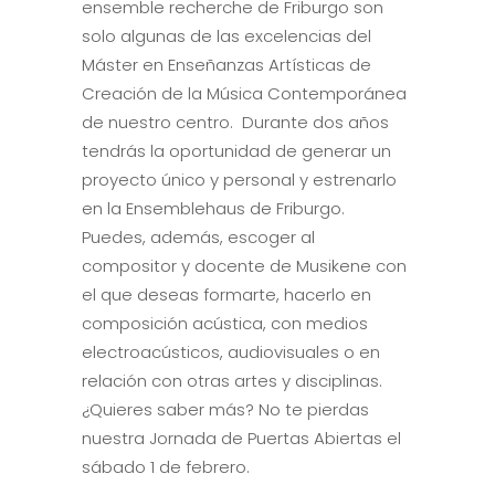
ensemble recherche de Friburgo son
solo algunas de las excelencias del
Máster en Enseñanzas Artísticas de
Creación de la Música Contemporánea
de nuestro centro. Durante dos años
tendrás la oportunidad de generar un
proyecto único y personal y estrenarlo
en la Ensemblehaus de Friburgo.
Puedes, además, escoger al
compositor y docente de Musikene con
el que deseas formarte, hacerlo en
composición acústica, con medios
electroacústicos, audiovisuales o en
relación con otras artes y disciplinas.
¿Quieres saber más? No te pierdas
nuestra Jornada de Puertas Abiertas el
sábado 1 de febrero.