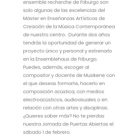
ensemble recherche de Friburgo son
solo algunas de las excelencias del
Máster en Enseñanzas Artísticas de
Creación de la Música Contemporánea
de nuestro centro. Durante dos años
tendrás la oportunidad de generar un
proyecto único y personal y estrenarlo
en la Ensemblehaus de Friburgo.
Puedes, además, escoger al
compositor y docente de Musikene con
el que deseas formarte, hacerlo en
composición acústica, con medios
electroacústicos, audiovisuales o en
relación con otras artes y disciplinas.
¿Quieres saber más? No te pierdas
nuestra Jornada de Puertas Abiertas el
sábado 1 de febrero.