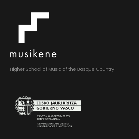
Higher School of Music of the Basque Country