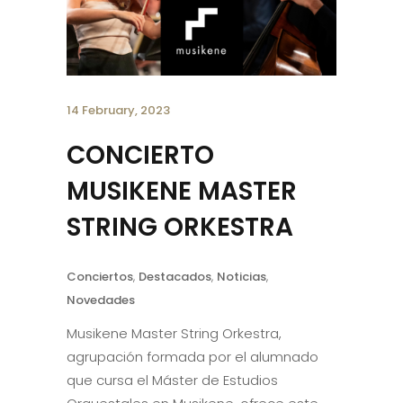
14 February, 2023
CONCIERTO
MUSIKENE MASTER
STRING ORKESTRA
Conciertos
,
Destacados
,
Noticias
,
Novedades
Musikene Master String Orkestra,
agrupación formada por el alumnado
que cursa el Máster de Estudios