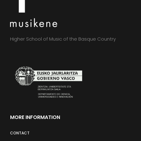
Higher School of Music of the Basque Country
MORE INFORMATION
CONTACT