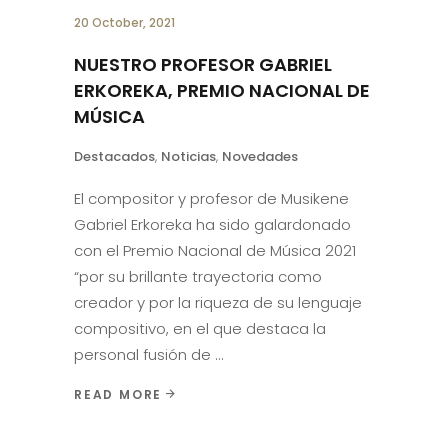
20 October, 2021
NUESTRO PROFESOR GABRIEL
ERKOREKA, PREMIO NACIONAL DE
MÚSICA
Destacados
,
Noticias
,
Novedades
El compositor y profesor de Musikene
Gabriel Erkoreka ha sido galardonado
con el Premio Nacional de Música 2021
“por su brillante trayectoria como
creador y por la riqueza de su lenguaje
compositivo, en el que destaca la
personal fusión de
READ MORE