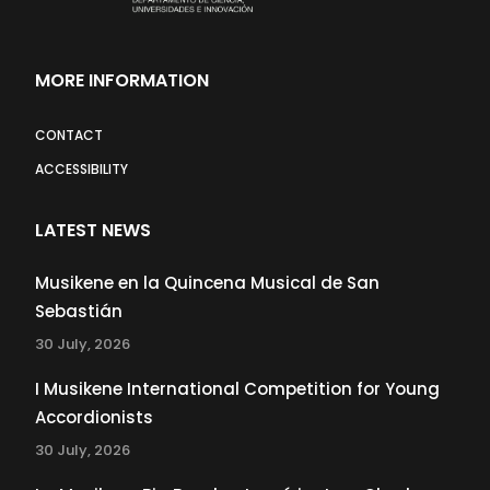
MORE INFORMATION
CONTACT
ACCESSIBILITY
LATEST NEWS
Musikene en la Quincena Musical de San
Sebastián
30 July, 2026
I Musikene International Competition for Young
Accordionists
30 July, 2026