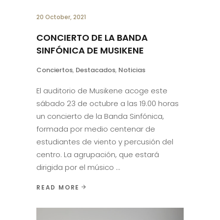
20 October, 2021
CONCIERTO DE LA BANDA
SINFÓNICA DE MUSIKENE
Conciertos
,
Destacados
,
Noticias
El auditorio de Musikene acoge este
sábado 23 de octubre a las 19.00 horas
un concierto de la Banda Sinfónica,
formada por medio centenar de
estudiantes de viento y percusión del
centro. La agrupación, que estará
dirigida por el músico
READ MORE