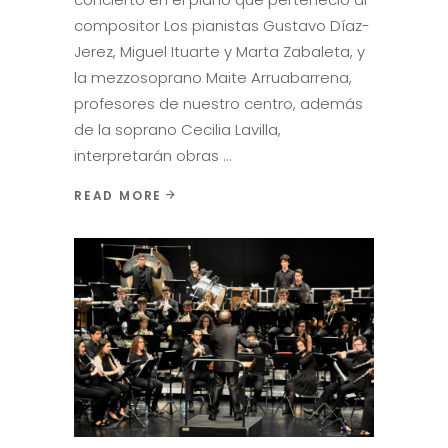
compositor Los pianistas Gustavo Díaz-
Jerez, Miguel Ituarte y Marta Zabaleta, y
la mezzosoprano Maite Arruabarrena,
profesores de nuestro centro, además
de la soprano Cecilia Lavilla,
interpretarán obras
READ MORE