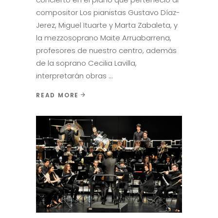
compositor Los pianistas Gustavo Díaz-
Jerez, Miguel Ituarte y Marta Zabaleta, y
la mezzosoprano Maite Arruabarrena,
profesores de nuestro centro, además
de la soprano Cecilia Lavilla,
interpretarán obras
READ MORE