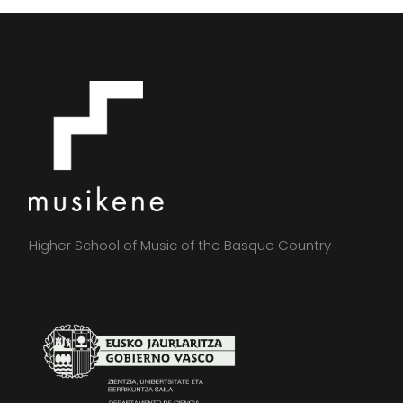
Higher School of Music of the Basque Country