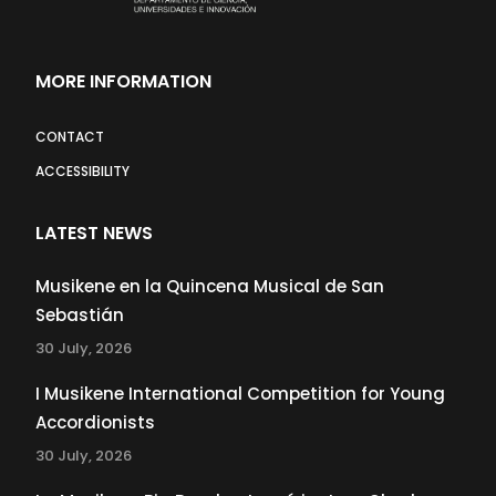
MORE INFORMATION
CONTACT
ACCESSIBILITY
LATEST NEWS
Musikene en la Quincena Musical de San
Sebastián
30 July, 2026
I Musikene International Competition for Young
Accordionists
30 July, 2026