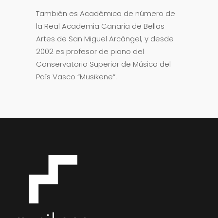
También es Académico de número de
la Real Academia Canaria de Bellas
Artes de San Miguel Arcángel, y desde
2002 es profesor de piano del
Conservatorio Superior de Música del
País Vasco “Musikene”.