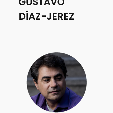
GUSTAVO
DÍAZ-JEREZ