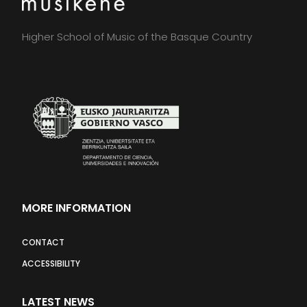
Higher School of Music of the Basque Country
MORE INFORMATION
CONTACT
ACCESSIBILITY
LATEST NEWS