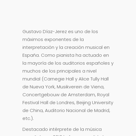
Gustavo Díaz-Jerez es uno de los
máximos exponentes de la
interpretación y la creación musical en
España. Como pianista ha actuado en
la mayoría de los auditorios españoles y
muchos de los principales a nivel
mundial (Carnegie Hall y Alice Tully Hall
de Nueva York, Musikverein de Viena,
Concertgebouw de Amsterdam, Royal
Festival Hall de Londres, Beijing University
de China, Auditorio Nacional de Madrid,
etc.).
Destacado intérprete de la música