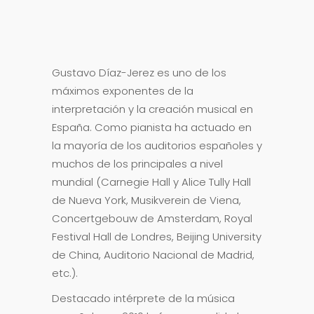
Gustavo Díaz-Jerez es uno de los
máximos exponentes de la
interpretación y la creación musical en
España. Como pianista ha actuado en
la mayoría de los auditorios españoles y
muchos de los principales a nivel
mundial (Carnegie Hall y Alice Tully Hall
de Nueva York, Musikverein de Viena,
Concertgebouw de Amsterdam, Royal
Festival Hall de Londres, Beijing University
de China, Auditorio Nacional de Madrid,
etc.).
Destacado intérprete de la música