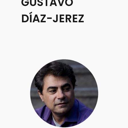
GUSTAVO
DÍAZ-JEREZ