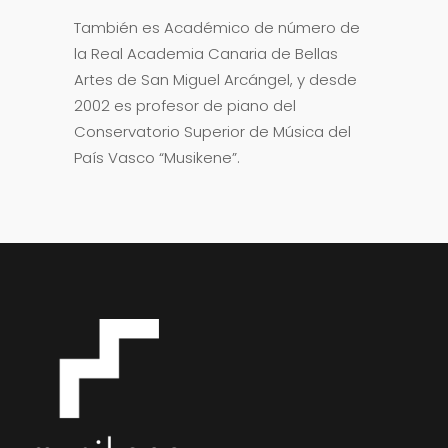
También es Académico de número de
la Real Academia Canaria de Bellas
Artes de San Miguel Arcángel, y desde
2002 es profesor de piano del
Conservatorio Superior de Música del
País Vasco “Musikene”.