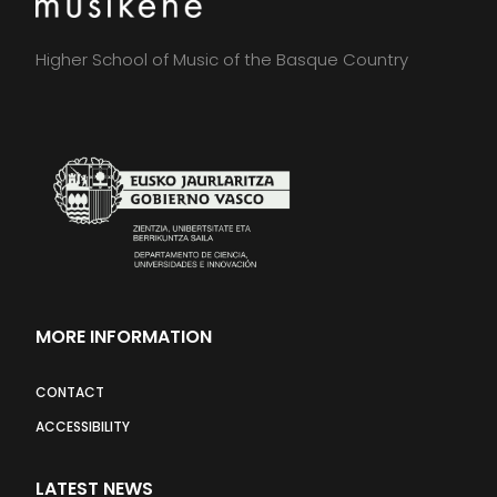
Higher School of Music of the Basque Country
MORE INFORMATION
CONTACT
ACCESSIBILITY
LATEST NEWS