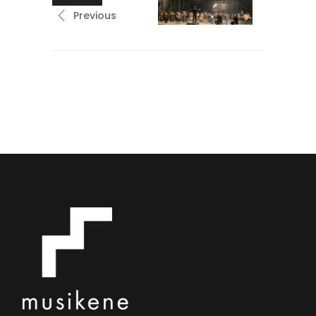
Previous