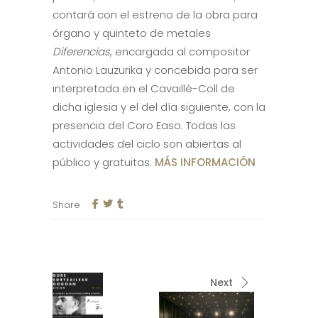
contará con el estreno de la obra para
órgano y quinteto de metales
Diferencias
, encargada al compositor
Antonio Lauzurika y concebida para ser
interpretada en el Cavaillé-Coll de
dicha iglesia y el del día siguiente, con la
presencia del Coro Easo. Todas las
actividades del ciclo son abiertas al
público y gratuitas.
MÁS INFORMACIÓN
Share
Next