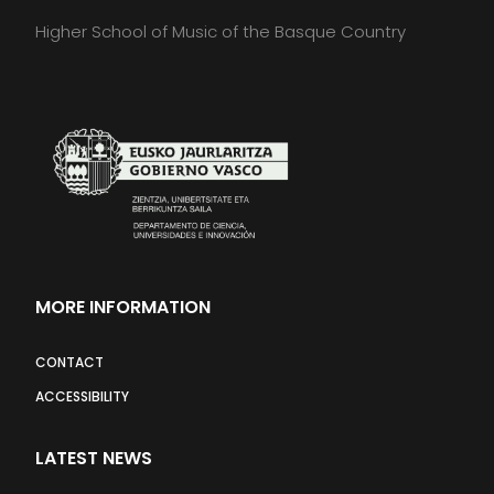
Higher School of Music of the Basque Country
MORE INFORMATION
CONTACT
ACCESSIBILITY
LATEST NEWS